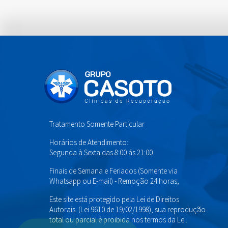
Tratamento Somente Particular
Horários de Atendimento:
Segunda à Sexta das 8:00 ás 21:00
Finais de Semana e Feriados (Somente via
Whatsapp ou E-mail) - Remoção 24 horas;
Este site está protegido pela Lei de Direitos
Autorais. (Lei 9610 de 19/02/1998), sua reprodução
total ou parcial é proibida nos termos da Lei.