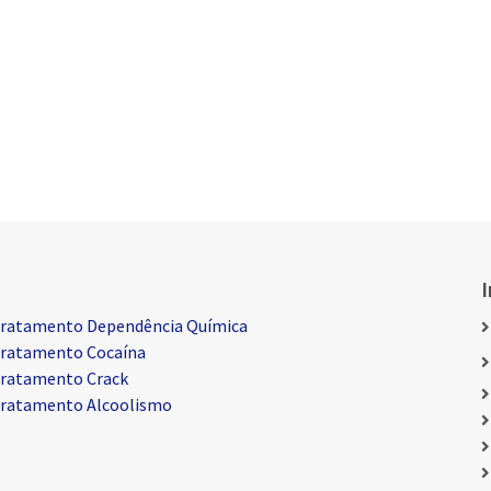
ratamento Dependência Química
ratamento Cocaína
ratamento Crack
ratamento Alcoolismo