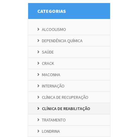
CATEGORIAS
ALCOOLISMO
DEPENDÊNCIA QUÍMICA
SAÚDE
CRACK
MACONHA
INTERNAÇÃO
CLÍNICA DE RECUPERAÇÃO
CLÍNICA DE REABILITAÇÃO
TRATAMENTO
LONDRINA