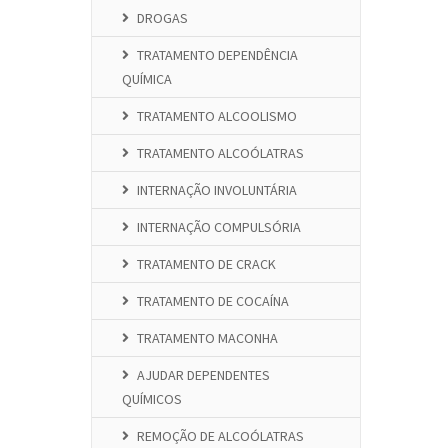
DROGAS
TRATAMENTO DEPENDÊNCIA
QUÍMICA
TRATAMENTO ALCOOLISMO
TRATAMENTO ALCOÓLATRAS
INTERNAÇÃO INVOLUNTÁRIA
INTERNAÇÃO COMPULSÓRIA
TRATAMENTO DE CRACK
TRATAMENTO DE COCAÍNA
TRATAMENTO MACONHA
AJUDAR DEPENDENTES
QUÍMICOS
REMOÇÃO DE ALCOÓLATRAS