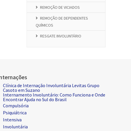
REMOÇÃO DE VICIADOS
REMOÇÃO DE DEPENDENTES
QUÍMICOS
RESGATE INVOLUNTÁRIO
Internações
Clínica de Internação Involuntária Levitas Grupo
Casoto em Suzano
Internamento Involuntário: Como Funciona e Onde
Encontrar Ajuda no Sul do Brasil
Compulsória
Psiquiátrica
Intensiva
Involuntária