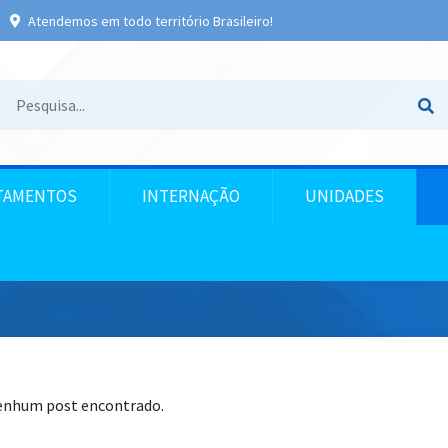
Atendemos em todo território Brasileiro!
TAMENTOS
INTERNAÇÃO
UNIDADES
nhum post encontrado.